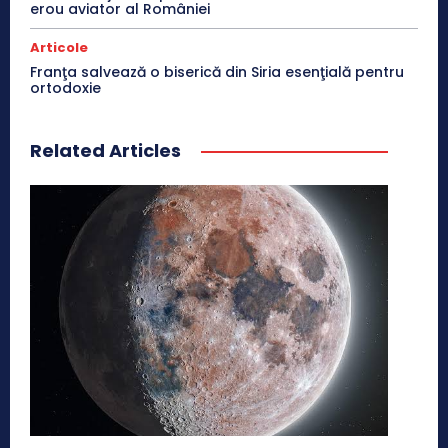
erou aviator al României
Articole
Franţa salvează o biserică din Siria esenţială pentru
ortodoxie
Related Articles