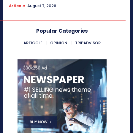
Articole
August 7, 2026
Popular Categories
ARTICOLE
OPINION
TRIPADVISOR