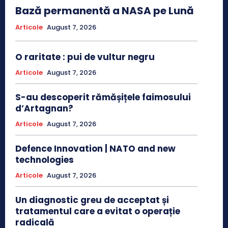
Bază permanentă a NASA pe Lună
Articole
August 7, 2026
O raritate : pui de vultur negru
Articole
August 7, 2026
S-au descoperit rămășițele faimosului
d’Artagnan?
Articole
August 7, 2026
Defence Innovation | NATO and new
technologies
Articole
August 7, 2026
Un diagnostic greu de acceptat și
tratamentul care a evitat o operație
radicală