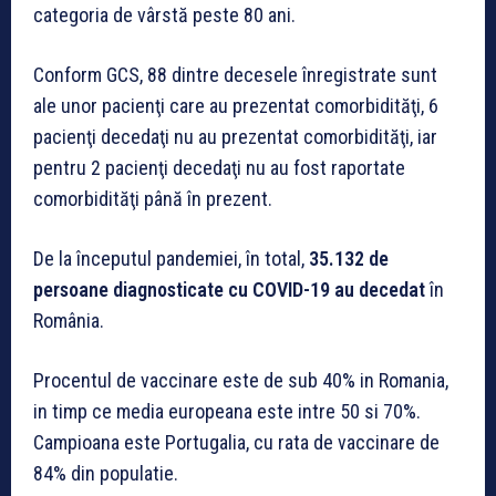
categoria de vârstă peste 80 ani.
Conform GCS, 88 dintre decesele înregistrate sunt
ale unor pacienţi care au prezentat comorbidităţi, 6
pacienţi decedaţi nu au prezentat comorbidităţi, iar
pentru 2 pacienţi decedaţi nu au fost raportate
comorbidităţi până în prezent.
De la începutul pandemiei, în total,
35.132 de
persoane diagnosticate cu COVID-19 au decedat
în
România.
Procentul de vaccinare este de sub 40% in Romania,
in timp ce media europeana este intre 50 si 70%.
Campioana este Portugalia, cu rata de vaccinare de
84% din populatie.