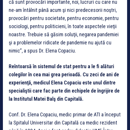
că sunt provocări importante, noi, lucruri cu care nu
ne-am întâlnit până acum şi nici predecesorii noştri,
provocări pentru societate, pentru economie, pentru
sociologi, pentru politicieni, în toate aspectele vieţii
noastre. Trebuie să găsim soluţii, negarea pandemiei
şi a problemelor ridicate de pandemie nu ajută cu
nimic”, a spus Dr. Elena Copaciu.
Reîntoarsă în sistemul de stat pentru a le fi alături
colegilor în cea mai grea perioadă. Cu zeci de ani de
experienţă, medicul Elena Copaciu este unul dintre
specialiştii care fac parte din echipele de îngrijire de
la Institutul Matei Balş din Capitală.
Conf. Dr. Elena Copaciu, medic primar de ATI a început
la Spitalul Universitar din Capitală ca medic rezident