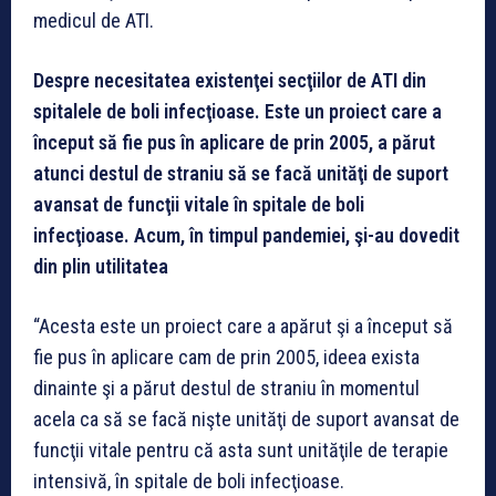
medicul de ATI.
Despre necesitatea existenţei secţiilor de ATI din
spitalele de boli infecţioase. Este un proiect care a
început să fie pus în aplicare de prin 2005, a părut
atunci destul de straniu să se facă unităţi de suport
avansat de funcţii vitale în spitale de boli
infecţioase. Acum, în timpul pandemiei, şi-au dovedit
din plin utilitatea
“Acesta este un proiect care a apărut şi a început să
fie pus în aplicare cam de prin 2005, ideea exista
dinainte şi a părut destul de straniu în momentul
acela ca să se facă nişte unităţi de suport avansat de
funcţii vitale pentru că asta sunt unităţile de terapie
intensivă, în spitale de boli infecţioase.