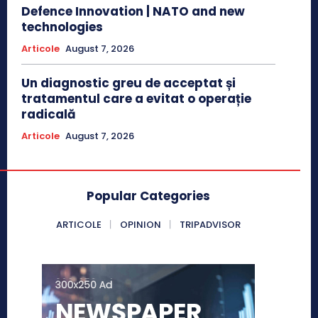
Defence Innovation | NATO and new
technologies
Articole
August 7, 2026
Un diagnostic greu de acceptat și
tratamentul care a evitat o operație
radicală
Articole
August 7, 2026
Popular Categories
ARTICOLE
OPINION
TRIPADVISOR