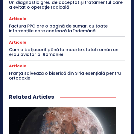
Un diagnostic greu de acceptat și tratamentul care
a evitat o operație radicală
Articole
Factura PPC are o pagină de sumar, cu toate
informațiile care contează la îndemână
Articole
Cum a batjocorit până la moarte statul român un
erou aviator al României
Articole
Franţa salvează o biserică din Siria esenţială pentru
ortodoxie
Related Articles