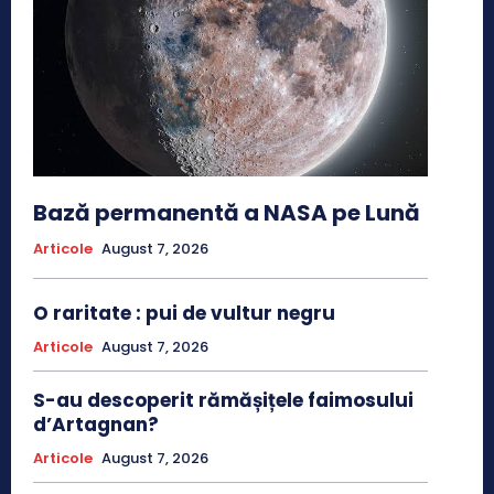
Bază permanentă a NASA pe Lună
Articole
August 7, 2026
O raritate : pui de vultur negru
Articole
August 7, 2026
S-au descoperit rămășițele faimosului
d’Artagnan?
Articole
August 7, 2026