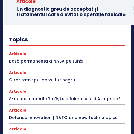
Articole
Un diagnostic greu de acceptat și
tratamentul care a evitat o operație radicală
Topics
Articole
Bază permanentă a NASA pe Lună
Articole
O raritate : pui de vultur negru
Articole
S-au descoperit rămășițele faimosului d’Artagnan?
Articole
Defence Innovation | NATO and new technologies
Articole