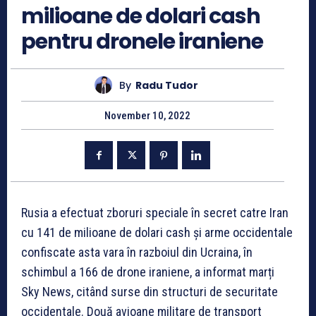
milioane de dolari cash
pentru dronele iraniene
By
Radu Tudor
November 10, 2022
Rusia a efectuat zboruri speciale în secret catre Iran
cu 141 de milioane de dolari cash și arme occidentale
confiscate asta vara în razboiul din Ucraina, în
schimbul a 166 de drone iraniene, a informat marți
Sky News, citând surse din structuri de securitate
occidentale. Două avioane militare de transport