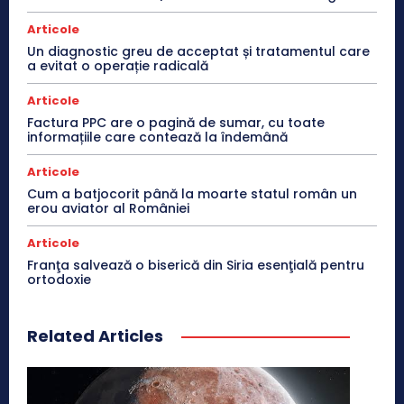
Articole
Un diagnostic greu de acceptat și tratamentul care
a evitat o operație radicală
Articole
Factura PPC are o pagină de sumar, cu toate
informațiile care contează la îndemână
Articole
Cum a batjocorit până la moarte statul român un
erou aviator al României
Articole
Franţa salvează o biserică din Siria esenţială pentru
ortodoxie
Related Articles