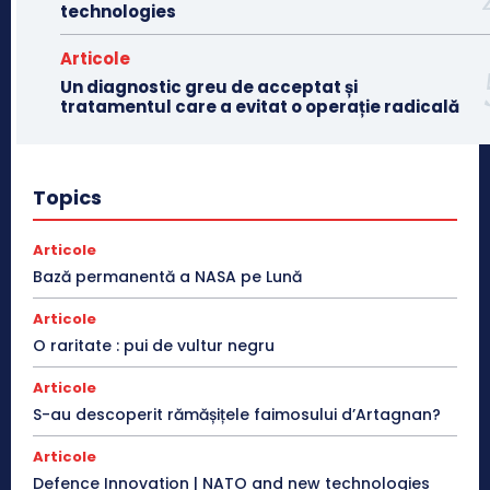
technologies
Articole
Un diagnostic greu de acceptat și
tratamentul care a evitat o operație radicală
Topics
Articole
Bază permanentă a NASA pe Lună
Articole
O raritate : pui de vultur negru
Articole
S-au descoperit rămășițele faimosului d’Artagnan?
Articole
Defence Innovation | NATO and new technologies