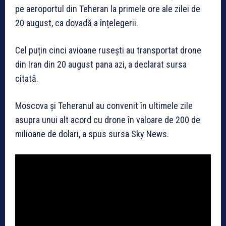
pe aeroportul din Teheran la primele ore ale zilei de
20 august, ca dovadă a înțelegerii.
Cel puțin cinci avioane rusești au transportat drone
din Iran din 20 august pana azi, a declarat sursa
citată.
Moscova și Teheranul au convenit în ultimele zile
asupra unui alt acord cu drone în valoare de 200 de
milioane de dolari, a spus sursa Sky News.