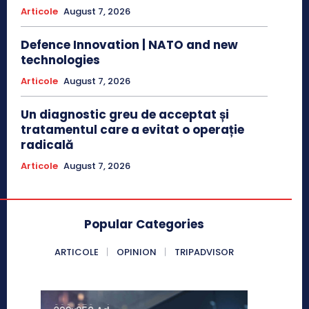
Articole
August 7, 2026
Defence Innovation | NATO and new
technologies
Articole
August 7, 2026
Un diagnostic greu de acceptat și
tratamentul care a evitat o operație
radicală
Articole
August 7, 2026
Popular Categories
ARTICOLE
OPINION
TRIPADVISOR