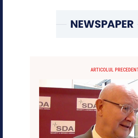
ARTICOLUL PRECEDEN