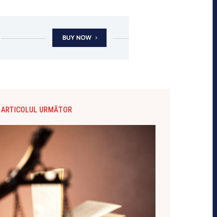
ARTICOLUL URMĂTOR