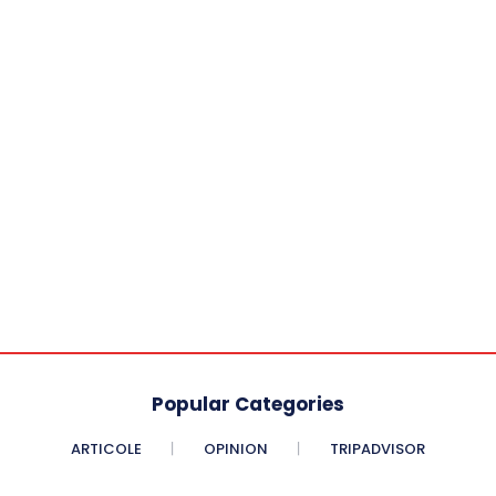
Popular Categories
ARTICOLE
OPINION
TRIPADVISOR