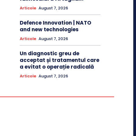
Articole
August 7, 2026
Defence Innovation | NATO
and new technologies
Articole
August 7, 2026
Un diagnostic greu de
acceptat și tratamentul care
a evitat o operație radicală
Articole
August 7, 2026