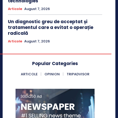
technologies
Articole
August 7, 2026
Un diagnostic greu de acceptat și
tratamentul care a evitat o operație
radicală
Articole
August 7, 2026
Popular Categories
ARTICOLE
OPINION
TRIPADVISOR