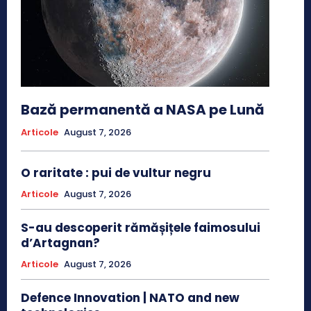
Bază permanentă a NASA pe Lună
Articole
August 7, 2026
O raritate : pui de vultur negru
Articole
August 7, 2026
S-au descoperit rămășițele faimosului
d’Artagnan?
Articole
August 7, 2026
Defence Innovation | NATO and new