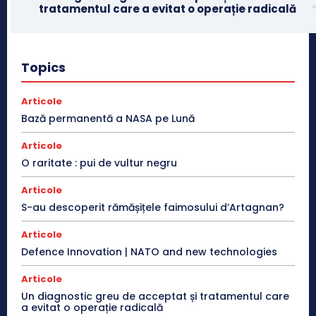
tratamentul care a evitat o operație radicală
Topics
Articole
Bază permanentă a NASA pe Lună
Articole
O raritate : pui de vultur negru
Articole
S-au descoperit rămășițele faimosului d’Artagnan?
Articole
Defence Innovation | NATO and new technologies
Articole
Un diagnostic greu de acceptat și tratamentul care
a evitat o operație radicală