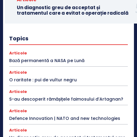
Un diagnostic greu de acceptat și
tratamentul care a evitat o operație radicală
Topics
Articole
Bază permanentă a NASA pe Lună
Articole
O raritate : pui de vultur negru
Articole
S-au descoperit rămășițele faimosului d’Artagnan?
Articole
Defence Innovation | NATO and new technologies
Articole