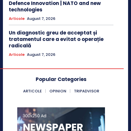
Defence Innovation | NATO and new
technologies
Articole
August 7, 2026
Un diagnostic greu de acceptat și
tratamentul care a evitat o operație
radicală
Articole
August 7, 2026
Popular Categories
ARTICOLE
OPINION
TRIPADVISOR