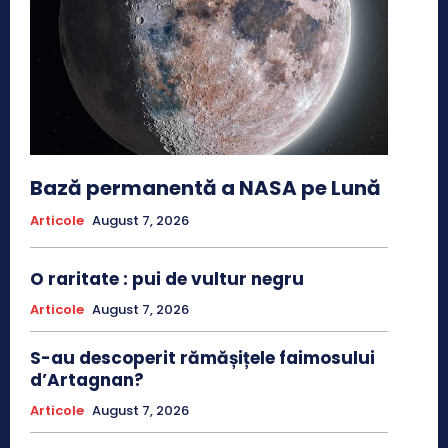
Bază permanentă a NASA pe Lună
Articole
August 7, 2026
O raritate : pui de vultur negru
Articole
August 7, 2026
S-au descoperit rămășițele faimosului
d’Artagnan?
Articole
August 7, 2026