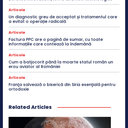
Articole
Un diagnostic greu de acceptat și tratamentul care
a evitat o operație radicală
Articole
Factura PPC are o pagină de sumar, cu toate
informațiile care contează la îndemână
Articole
Cum a batjocorit până la moarte statul român un
erou aviator al României
Articole
Franţa salvează o biserică din Siria esenţială pentru
ortodoxie
Related Articles