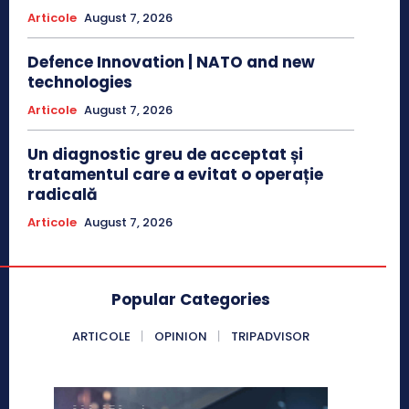
Articole
August 7, 2026
Defence Innovation | NATO and new
technologies
Articole
August 7, 2026
Un diagnostic greu de acceptat și
tratamentul care a evitat o operație
radicală
Articole
August 7, 2026
Popular Categories
ARTICOLE
OPINION
TRIPADVISOR