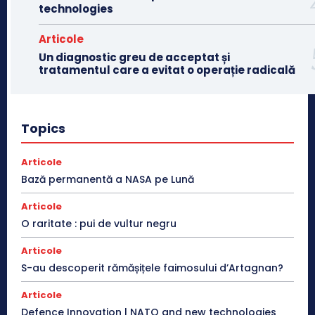
technologies
Articole
Un diagnostic greu de acceptat și
tratamentul care a evitat o operație radicală
Topics
Articole
Bază permanentă a NASA pe Lună
Articole
O raritate : pui de vultur negru
Articole
S-au descoperit rămășițele faimosului d’Artagnan?
Articole
Defence Innovation | NATO and new technologies