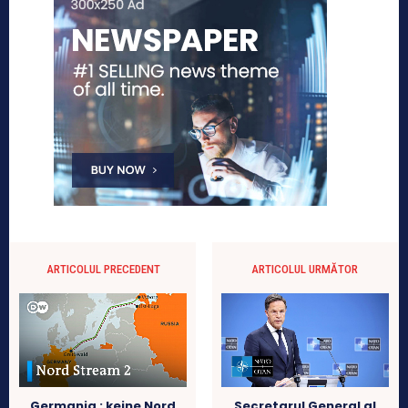
ARTICOLUL PRECEDENT
ARTICOLUL URMĂTOR
Germania : keine Nord
Secretarul General al