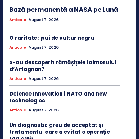
Bază permanentă a NASA pe Lună
Articole
August 7, 2026
O raritate : pui de vultur negru
Articole
August 7, 2026
S-au descoperit rămășițele faimosului
d’Artagnan?
Articole
August 7, 2026
Defence Innovation | NATO and new
technologies
Articole
August 7, 2026
Un diagnostic greu de acceptat și
tratamentul care a evitat o operație
radicală