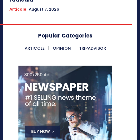
Articole
August 7, 2026
Popular Categories
ARTICOLE
OPINION
TRIPADVISOR