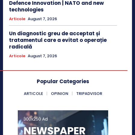
Defence Innovation | NATO and new
technologies
Articole
August 7, 2026
Un diagnostic greu de acceptat și
tratamentul care a evitat o operație
radicală
Articole
August 7, 2026
Popular Categories
ARTICOLE
OPINION
TRIPADVISOR