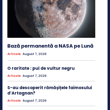
Bază permanentă a NASA pe Lună
Articole
August 7, 2026
O raritate : pui de vultur negru
Articole
August 7, 2026
S-au descoperit rămășițele faimosului
d’Artagnan?
Articole
August 7, 2026