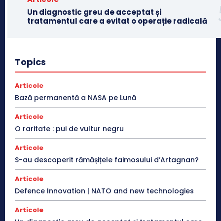
Un diagnostic greu de acceptat și
tratamentul care a evitat o operație radicală
Topics
Articole
Bază permanentă a NASA pe Lună
Articole
O raritate : pui de vultur negru
Articole
S-au descoperit rămășițele faimosului d’Artagnan?
Articole
Defence Innovation | NATO and new technologies
Articole