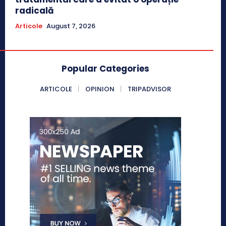
radicală
Articole
August 7, 2026
Popular Categories
ARTICOLE
OPINION
TRIPADVISOR