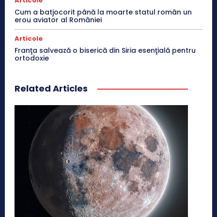
Articole
Cum a batjocorit până la moarte statul român un
erou aviator al României
Articole
Franţa salvează o biserică din Siria esenţială pentru
ortodoxie
Related Articles