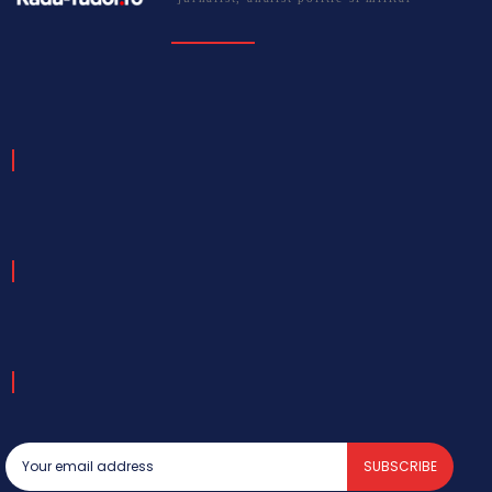
SUBSCRIBE