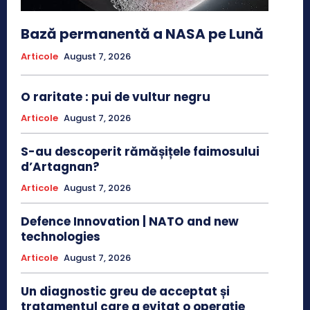
Bază permanentă a NASA pe Lună
Articole
August 7, 2026
O raritate : pui de vultur negru
Articole
August 7, 2026
S-au descoperit rămășițele faimosului
d’Artagnan?
Articole
August 7, 2026
Defence Innovation | NATO and new
technologies
Articole
August 7, 2026
Un diagnostic greu de acceptat și
tratamentul care a evitat o operație