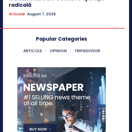
radicală
Articole
August 7, 2026
Popular Categories
ARTICOLE
OPINION
TRIPADVISOR