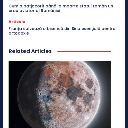
Cum a batjocorit până la moarte statul român un
erou aviator al României
Articole
Franţa salvează o biserică din Siria esenţială pentru
ortodoxie
Related Articles