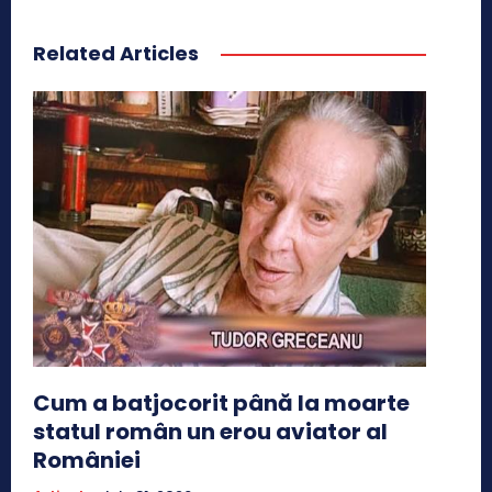
Related Articles
Cum a batjocorit până la moarte
statul român un erou aviator al
României