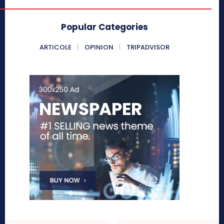
Popular Categories
ARTICOLE
OPINION
TRIPADVISOR