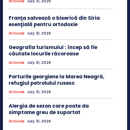
Articole
July 31, 2026
Franţa salvează o biserică din Siria
esenţială pentru ortodoxie
Articole
July 31, 2026
Geografia turismului : încep să fie
căutate locurile răcoroase
Articole
July 31, 2026
Porturile georgiene la Marea Neagră,
refugiul petrolului rusesc
Articole
July 31, 2026
Alergia de sezon care poate da
simptome greu de suportat
Articole
July 31, 2026