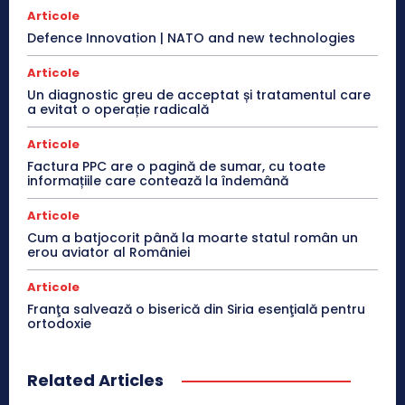
Articole
Defence Innovation | NATO and new technologies
Articole
Un diagnostic greu de acceptat și tratamentul care
a evitat o operație radicală
Articole
Factura PPC are o pagină de sumar, cu toate
informațiile care contează la îndemână
Articole
Cum a batjocorit până la moarte statul român un
erou aviator al României
Articole
Franţa salvează o biserică din Siria esenţială pentru
ortodoxie
Related Articles