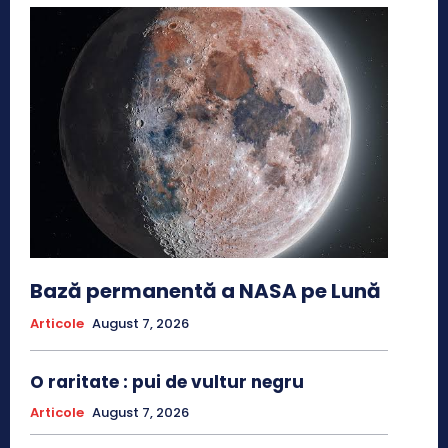
Bază permanentă a NASA pe Lună
Articole
August 7, 2026
O raritate : pui de vultur negru
Articole
August 7, 2026