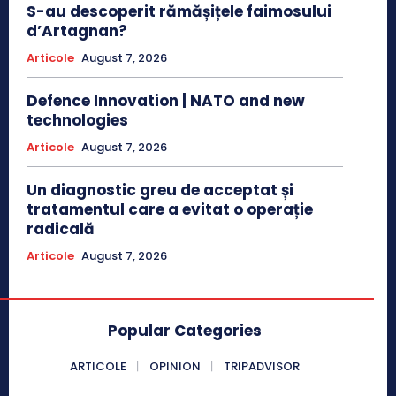
S-au descoperit rămășițele faimosului
d’Artagnan?
Articole
August 7, 2026
Defence Innovation | NATO and new
technologies
Articole
August 7, 2026
Un diagnostic greu de acceptat și
tratamentul care a evitat o operație
radicală
Articole
August 7, 2026
Popular Categories
ARTICOLE
OPINION
TRIPADVISOR