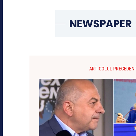
ARTICOLUL PRECEDEN