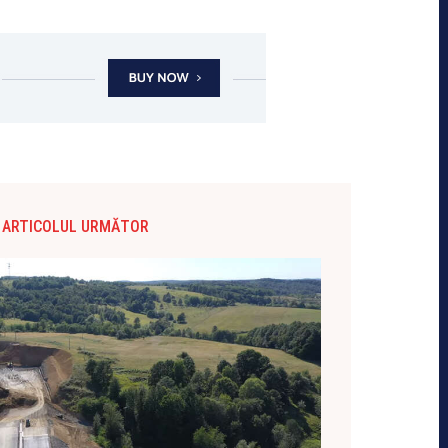
ARTICOLUL URMĂTOR