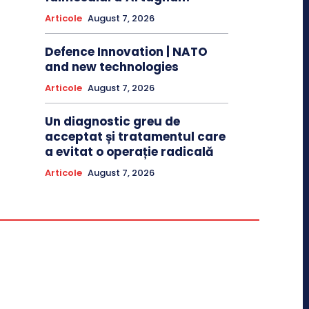
Articole
August 7, 2026
Defence Innovation | NATO
and new technologies
Articole
August 7, 2026
Un diagnostic greu de
acceptat și tratamentul care
a evitat o operație radicală
Articole
August 7, 2026