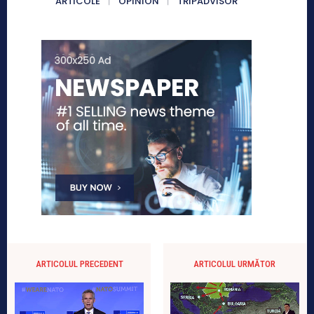
ARTICOLE
OPINION
TRIPADVISOR
ARTICOLUL PRECEDENT
ARTICOLUL URMĂTOR