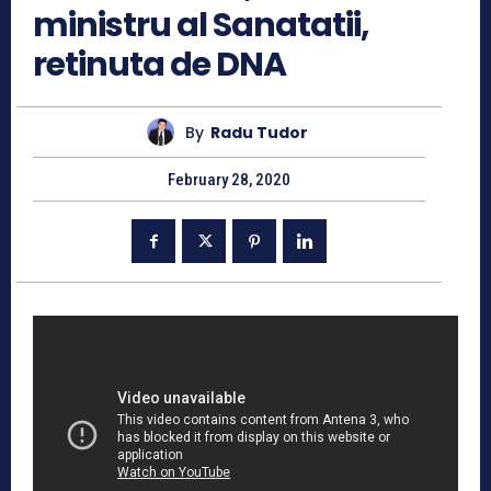
ministru al Sanatatii,
retinuta de DNA
By
Radu Tudor
February 28, 2020