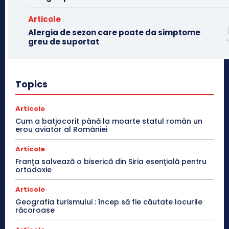
Articole
Alergia de sezon care poate da simptome
greu de suportat
Topics
Articole
Cum a batjocorit până la moarte statul român un
erou aviator al României
Articole
Franţa salvează o biserică din Siria esenţială pentru
ortodoxie
Articole
Geografia turismului : încep să fie căutate locurile
răcoroase