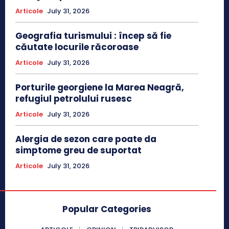
Articole
July 31, 2026
Geografia turismului : încep să fie
căutate locurile răcoroase
Articole
July 31, 2026
Porturile georgiene la Marea Neagră,
refugiul petrolului rusesc
Articole
July 31, 2026
Alergia de sezon care poate da
simptome greu de suportat
Articole
July 31, 2026
Popular Categories