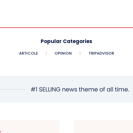
Popular Categories
ARTICOLE
OPINION
TRIPADVISOR