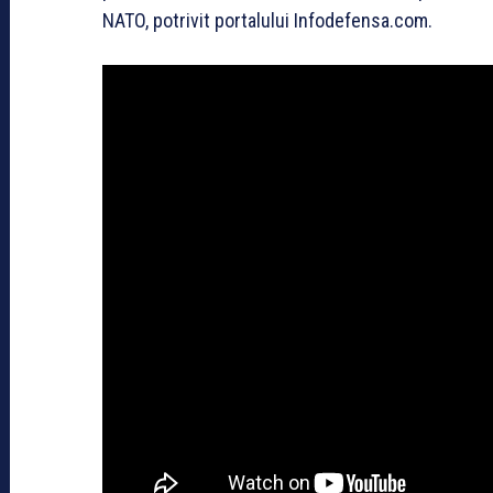
NATO, potrivit portalului Infodefensa.com.