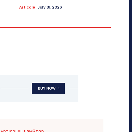
Articole
July 31, 2026