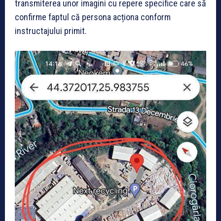
transmiterea unor imagini cu repere specifice care să
confirme faptul că persona acționa conform
instructajului primit.