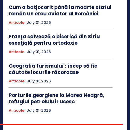
Cum a batjocorit până la moarte statul
român un erou aviator al României
Articole
July 31, 2026
Franţa salvează o biserică din Siria
esenţială pentru ortodoxie
Articole
July 31, 2026
Geografia turismului : încep să fie
căutate locurile răcoroase
Articole
July 31, 2026
Porturile georgiene la Marea Neagră,
refugiul petrolului rusesc
Articole
July 31, 2026