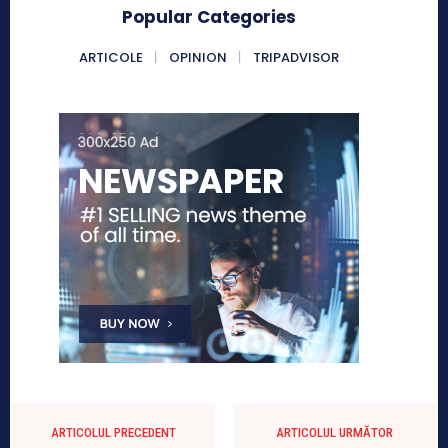
Popular Categories
ARTICOLE
OPINION
TRIPADVISOR
ARTICOLUL PRECEDENT
ARTICOLUL URMĂTOR