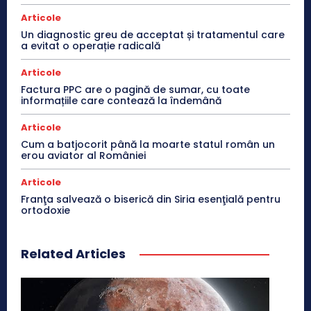
Articole
Un diagnostic greu de acceptat și tratamentul care
a evitat o operație radicală
Articole
Factura PPC are o pagină de sumar, cu toate
informațiile care contează la îndemână
Articole
Cum a batjocorit până la moarte statul român un
erou aviator al României
Articole
Franţa salvează o biserică din Siria esenţială pentru
ortodoxie
Related Articles