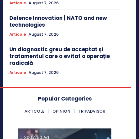
Articole
August 7, 2026
Defence Innovation | NATO and new
technologies
Articole
August 7, 2026
Un diagnostic greu de acceptat și
tratamentul care a evitat o operație
radicală
Articole
August 7, 2026
Popular Categories
ARTICOLE
OPINION
TRIPADVISOR