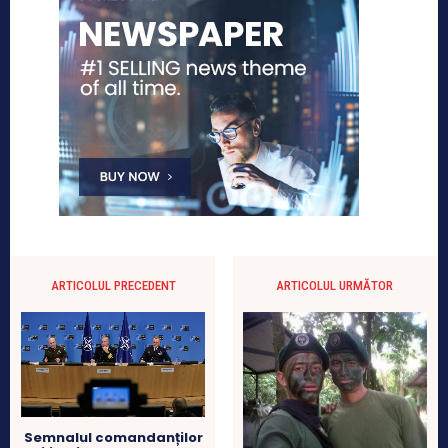
ARTICOLUL PRECEDENT
ARTICOLUL URMĂTOR
Semnalul comandanților