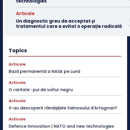
technologies
Articole
Un diagnostic greu de acceptat și
tratamentul care a evitat o operație radicală
Topics
Articole
Bază permanentă a NASA pe Lună
Articole
O raritate : pui de vultur negru
Articole
S-au descoperit rămășițele faimosului d’Artagnan?
Articole
Defence Innovation | NATO and new technologies