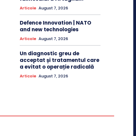
Articole
August 7, 2026
Defence Innovation | NATO
and new technologies
Articole
August 7, 2026
Un diagnostic greu de
acceptat și tratamentul care
a evitat o operație radicală
Articole
August 7, 2026