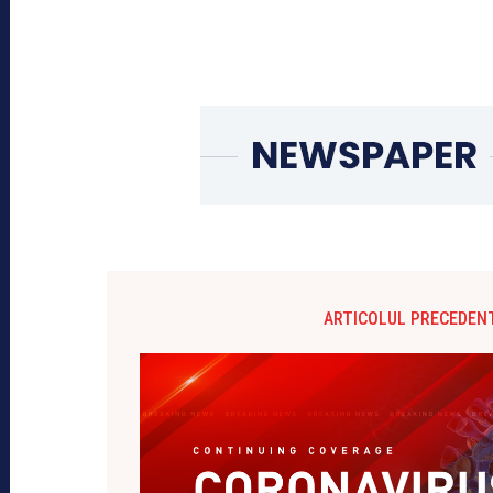
ARTICOLUL PRECEDEN