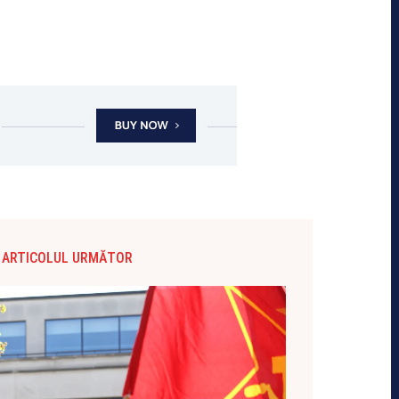
ARTICOLUL URMĂTOR