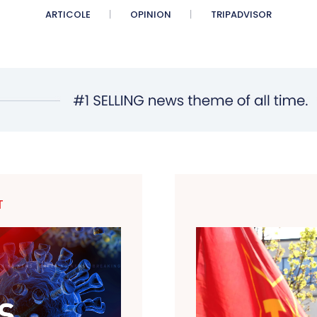
ARTICOLE
OPINION
TRIPADVISOR
T