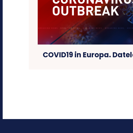
COVID19 in Europa. Date