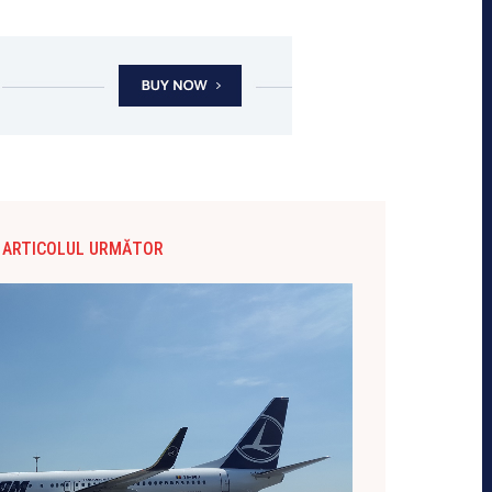
ARTICOLUL URMĂTOR