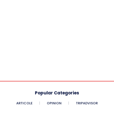
Popular Categories
ARTICOLE
OPINION
TRIPADVISOR