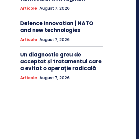
Articole
August 7, 2026
Defence Innovation | NATO
and new technologies
Articole
August 7, 2026
Un diagnostic greu de
acceptat și tratamentul care
a evitat o operație radicală
Articole
August 7, 2026