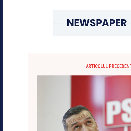
ARTICOLUL PRECEDEN