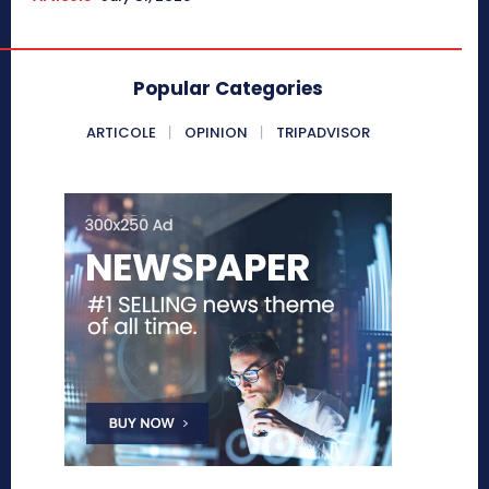
Popular Categories
ARTICOLE
OPINION
TRIPADVISOR