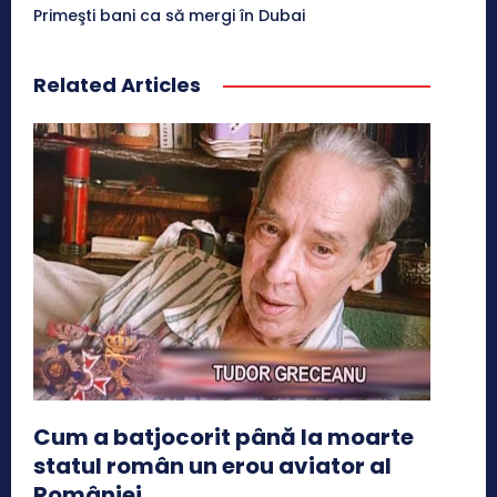
Primeşti bani ca să mergi în Dubai
Related Articles
Cum a batjocorit până la moarte
statul român un erou aviator al
României