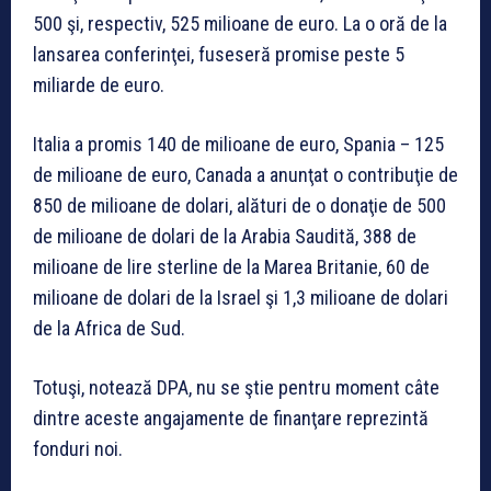
500 şi, respectiv, 525 milioane de euro. La o oră de la
lansarea conferinţei, fuseseră promise peste 5
miliarde de euro.
Italia a promis 140 de milioane de euro, Spania – 125
de milioane de euro, Canada a anunţat o contribuţie de
850 de milioane de dolari, alături de o donaţie de 500
de milioane de dolari de la Arabia Saudită, 388 de
milioane de lire sterline de la Marea Britanie, 60 de
milioane de dolari de la Israel şi 1,3 milioane de dolari
de la Africa de Sud.
Totuşi, notează DPA, nu se ştie pentru moment câte
dintre aceste angajamente de finanţare reprezintă
fonduri noi.