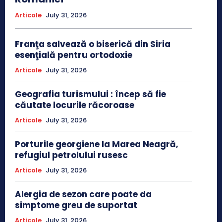
Articole
July 31, 2026
Franţa salvează o biserică din Siria
esenţială pentru ortodoxie
Articole
July 31, 2026
Geografia turismului : încep să fie
căutate locurile răcoroase
Articole
July 31, 2026
Porturile georgiene la Marea Neagră,
refugiul petrolului rusesc
Articole
July 31, 2026
Alergia de sezon care poate da
simptome greu de suportat
Articole
July 31, 2026