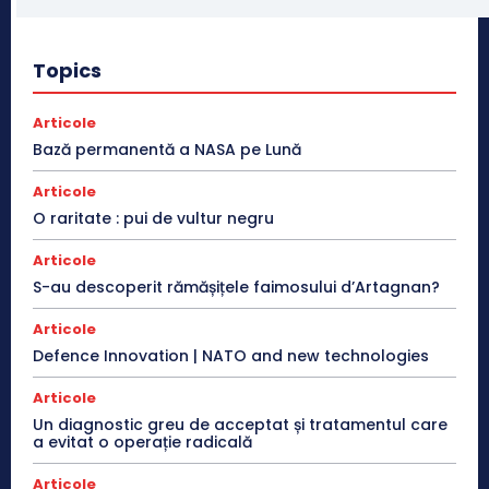
Topics
Articole
Bază permanentă a NASA pe Lună
Articole
O raritate : pui de vultur negru
Articole
S-au descoperit rămășițele faimosului d’Artagnan?
Articole
Defence Innovation | NATO and new technologies
Articole
Un diagnostic greu de acceptat și tratamentul care
a evitat o operație radicală
Articole