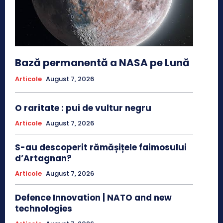
Bază permanentă a NASA pe Lună
Articole
August 7, 2026
O raritate : pui de vultur negru
Articole
August 7, 2026
S-au descoperit rămășițele faimosului
d’Artagnan?
Articole
August 7, 2026
Defence Innovation | NATO and new
technologies