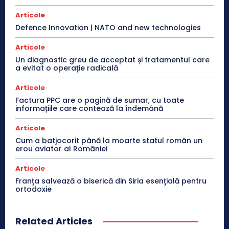
Articole
Defence Innovation | NATO and new technologies
Articole
Un diagnostic greu de acceptat și tratamentul care
a evitat o operație radicală
Articole
Factura PPC are o pagină de sumar, cu toate
informațiile care contează la îndemână
Articole
Cum a batjocorit până la moarte statul român un
erou aviator al României
Articole
Franţa salvează o biserică din Siria esenţială pentru
ortodoxie
Related Articles