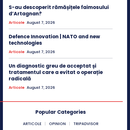
S-au descoperit rămășițele faimosului
d’Artagnan?
Articole
August 7, 2026
Defence Innovation | NATO and new
technologies
Articole
August 7, 2026
Un diagnostic greu de acceptat și
tratamentul care a evitat o operație
radicală
Articole
August 7, 2026
Popular Categories
ARTICOLE
OPINION
TRIPADVISOR