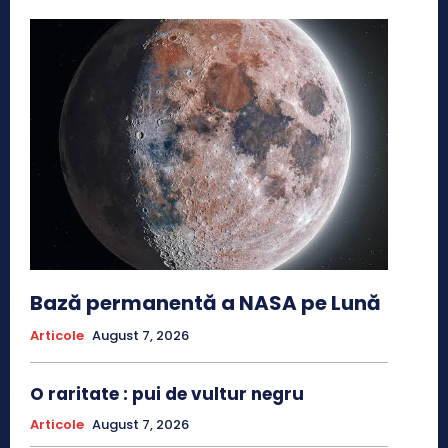
Bază permanentă a NASA pe Lună
Articole
August 7, 2026
O raritate : pui de vultur negru
Articole
August 7, 2026