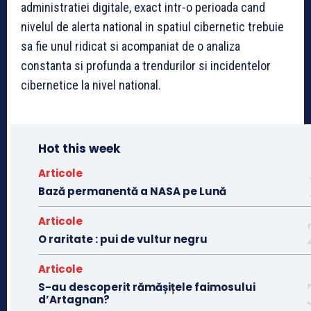
administratiei digitale, exact intr-o perioada cand
nivelul de alerta national in spatiul cibernetic trebuie
sa fie unul ridicat si acompaniat de o analiza
constanta si profunda a trendurilor si incidentelor
cibernetice la nivel national.
Hot this week
Articole
Bază permanentă a NASA pe Lună
Articole
O raritate : pui de vultur negru
Articole
S-au descoperit rămășițele faimosului
d’Artagnan?