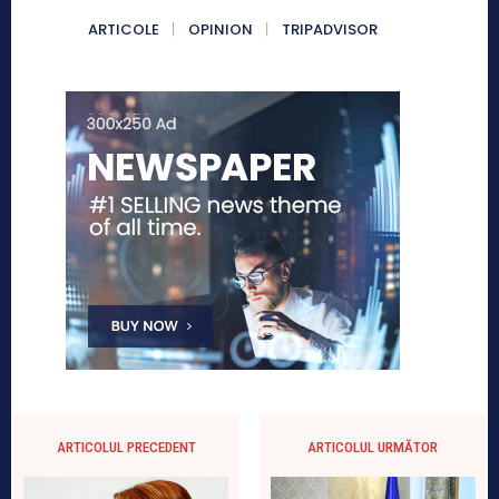
ARTICOLE
OPINION
TRIPADVISOR
ARTICOLUL PRECEDENT
ARTICOLUL URMĂTOR