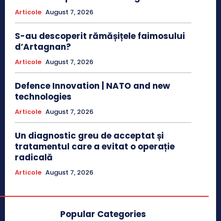
Articole
August 7, 2026
S-au descoperit rămășițele faimosului
d’Artagnan?
Articole
August 7, 2026
Defence Innovation | NATO and new
technologies
Articole
August 7, 2026
Un diagnostic greu de acceptat și
tratamentul care a evitat o operație
radicală
Articole
August 7, 2026
Popular Categories