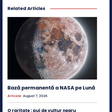
Related Articles
Bază permanentă a NASA pe Lună
Articole
August 7, 2026
O raritate : pui de vultur negru