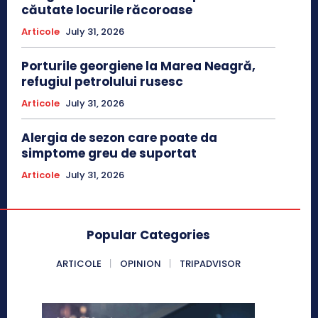
căutate locurile răcoroase
Articole
July 31, 2026
Porturile georgiene la Marea Neagră,
refugiul petrolului rusesc
Articole
July 31, 2026
Alergia de sezon care poate da
simptome greu de suportat
Articole
July 31, 2026
Popular Categories
ARTICOLE
OPINION
TRIPADVISOR