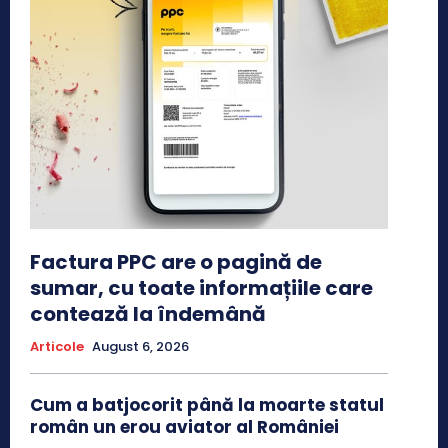
Factura PPC are o pagină de
sumar, cu toate informațiile care
contează la îndemână
Articole
August 6, 2026
Cum a batjocorit până la moarte statul
român un erou aviator al României