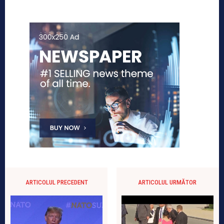
ARTICOLUL PRECEDENT
ARTICOLUL URMĂTOR