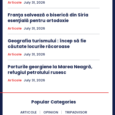
Articole
July 31, 2026
Franţa salvează o biserică din Siria
esenţială pentru ortodoxie
Articole
July 31, 2026
Geografia turismului : încep să fie
căutate locurile răcoroase
Articole
July 31, 2026
Porturile georgiene la Marea Neagră,
refugiul petrolului rusesc
Articole
July 31, 2026
Popular Categories
ARTICOLE
OPINION
TRIPADVISOR