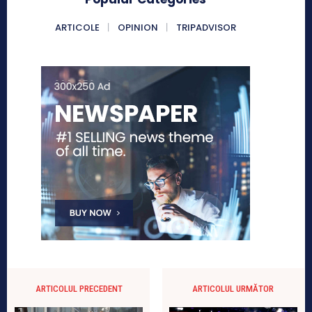
ARTICOLE
OPINION
TRIPADVISOR
ARTICOLUL PRECEDENT
ARTICOLUL URMĂTOR