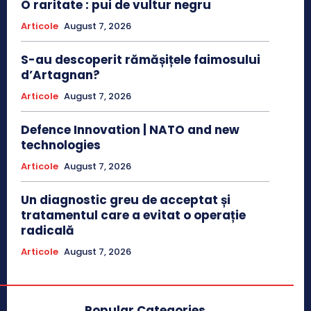
O raritate : pui de vultur negru
Articole
August 7, 2026
S-au descoperit rămășițele faimosului
d’Artagnan?
Articole
August 7, 2026
Defence Innovation | NATO and new
technologies
Articole
August 7, 2026
Un diagnostic greu de acceptat și
tratamentul care a evitat o operație
radicală
Articole
August 7, 2026
Popular Categories