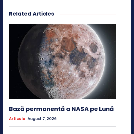
Related Articles
Bază permanentă a NASA pe Lună
Articole
August 7, 2026