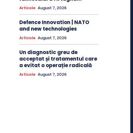
Articole
August 7, 2026
Defence Innovation | NATO
and new technologies
Articole
August 7, 2026
Un diagnostic greu de
acceptat și tratamentul care
a evitat o operație radicală
Articole
August 7, 2026