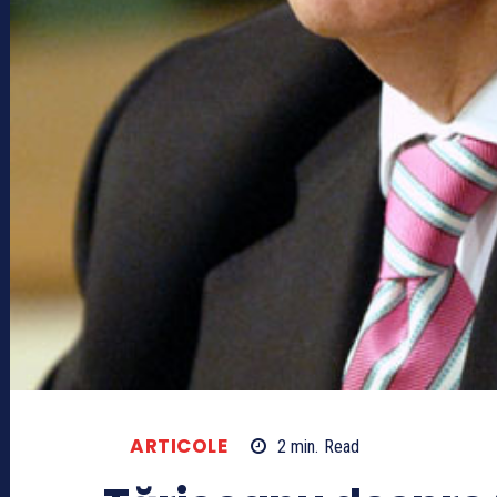
ARTICOLE
2
min.
Read