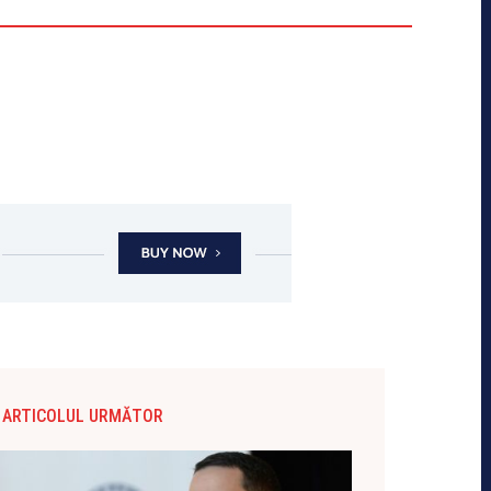
ARTICOLUL URMĂTOR