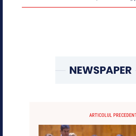
ARTICOLUL PRECEDEN