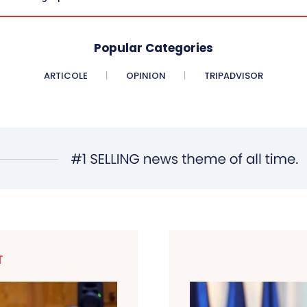
Popular Categories
ARTICOLE
OPINION
TRIPADVISOR
T