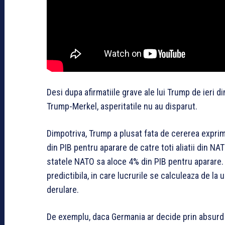
Desi dupa afirmatiile grave ale lui Trump de ieri di
Trump-Merkel, asperitatile nu au disparut.
Dimpotriva, Trump a plusat fata de cererea exprim
din PIB pentru aparare de catre toti aliatii din NA
statele NATO sa aloce 4% din PIB pentru aparare.
predictibila, in care lucrurile se calculeaza de la 
derulare.
De exemplu, daca Germania ar decide prin absurd 