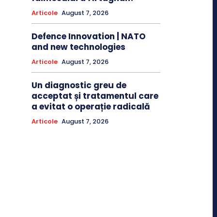
Articole
August 7, 2026
Defence Innovation | NATO
and new technologies
Articole
August 7, 2026
Un diagnostic greu de
acceptat și tratamentul care
a evitat o operație radicală
Articole
August 7, 2026