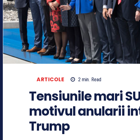
ARTICOLE
2
min.
Read
Tensiunile mari 
motivul anularii in
Trump