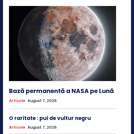
Bază permanentă a NASA pe Lună
Articole
August 7, 2026
O raritate : pui de vultur negru
Articole
August 7, 2026