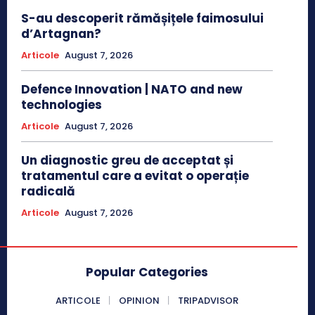
S-au descoperit rămășițele faimosului
d’Artagnan?
Articole
August 7, 2026
Defence Innovation | NATO and new
technologies
Articole
August 7, 2026
Un diagnostic greu de acceptat și
tratamentul care a evitat o operație
radicală
Articole
August 7, 2026
Popular Categories
ARTICOLE
OPINION
TRIPADVISOR