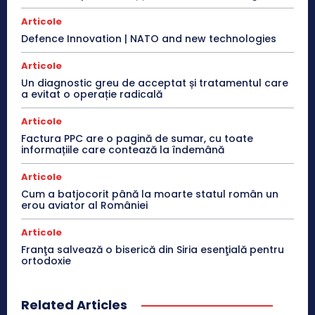
Articole
Defence Innovation | NATO and new technologies
Articole
Un diagnostic greu de acceptat și tratamentul care
a evitat o operație radicală
Articole
Factura PPC are o pagină de sumar, cu toate
informațiile care contează la îndemână
Articole
Cum a batjocorit până la moarte statul român un
erou aviator al României
Articole
Franţa salvează o biserică din Siria esenţială pentru
ortodoxie
Related Articles