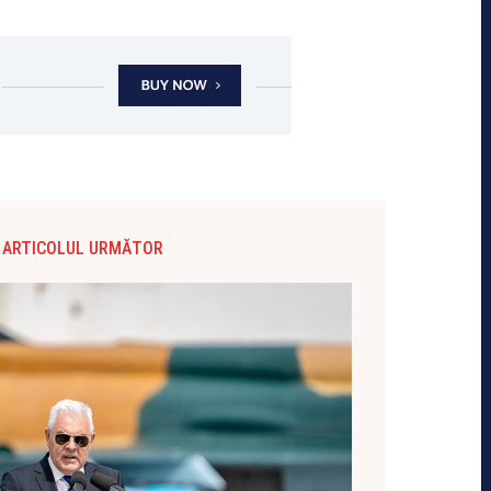
ARTICOLUL URMĂTOR