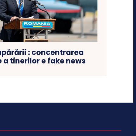
apărării : concentrarea
 a tinerilor e fake news