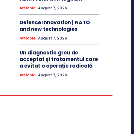
Articole
August 7, 2026
Defence Innovation | NATO
and new technologies
Articole
August 7, 2026
Un diagnostic greu de
acceptat și tratamentul care
a evitat o operație radicală
Articole
August 7, 2026