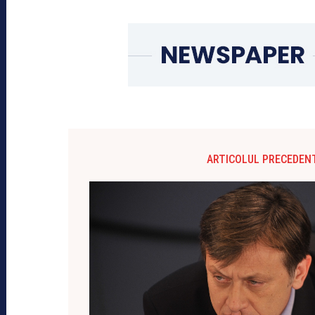
ARTICOLUL PRECEDEN