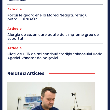
Articole
Porturile georgiene la Marea Neagră, refugiul
petrolului rusesc
Articole
Alergia de sezon care poate da simptome greu de
suportat
Articole
Piloții de F-16 de azi continuă tradiția faimosului Horia
Agarici, vânător de bolșevici
Related Articles