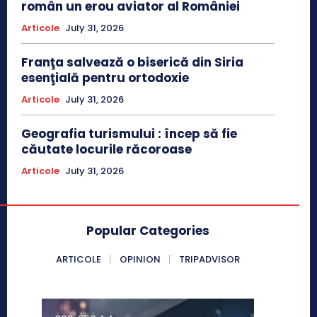
român un erou aviator al României
Articole
July 31, 2026
Franţa salvează o biserică din Siria
esenţială pentru ortodoxie
Articole
July 31, 2026
Geografia turismului : încep să fie
căutate locurile răcoroase
Articole
July 31, 2026
Popular Categories
ARTICOLE
OPINION
TRIPADVISOR