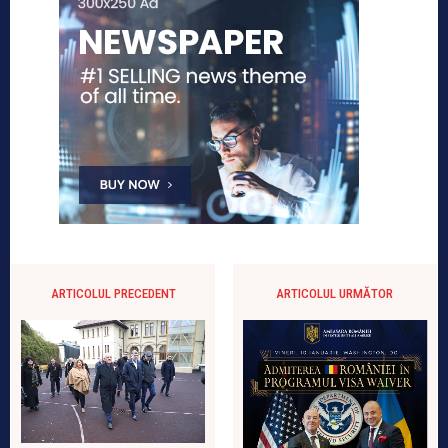
ARTICOLUL PRECEDENT
ARTICOLUL URMĂTOR