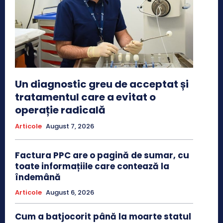
Un diagnostic greu de acceptat și
tratamentul care a evitat o
operație radicală
Articole
August 7, 2026
Factura PPC are o pagină de sumar, cu
toate informațiile care contează la
îndemână
Articole
August 6, 2026
Cum a batjocorit până la moarte statul