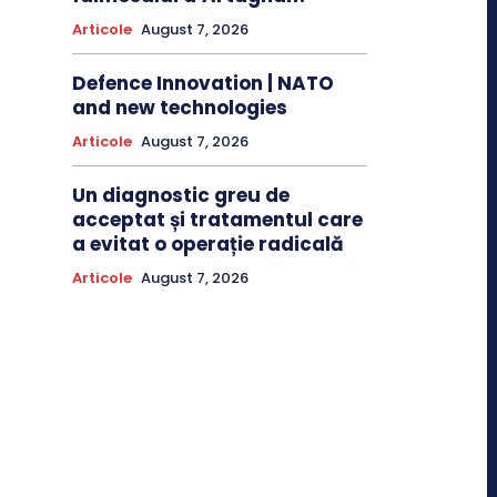
Articole
August 7, 2026
Defence Innovation | NATO
and new technologies
Articole
August 7, 2026
Un diagnostic greu de
acceptat și tratamentul care
a evitat o operație radicală
Articole
August 7, 2026