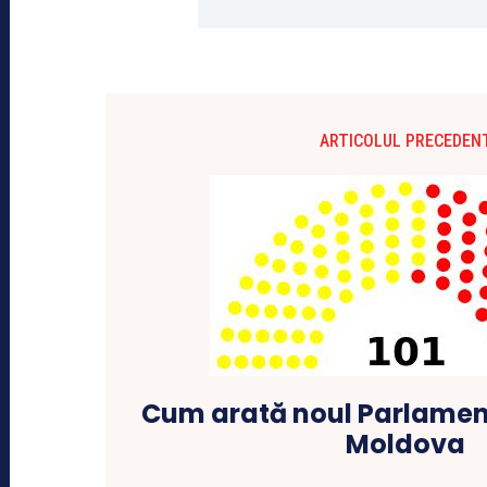
ARTICOLUL PRECEDEN
Cum arată noul Parlament
Moldova