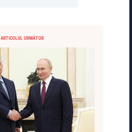
ARTICOLUL URMĂTOR