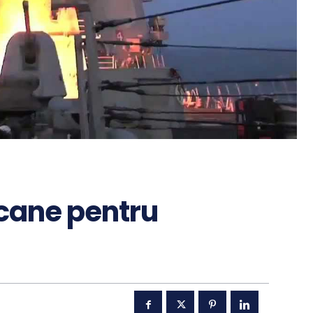
ane pentru