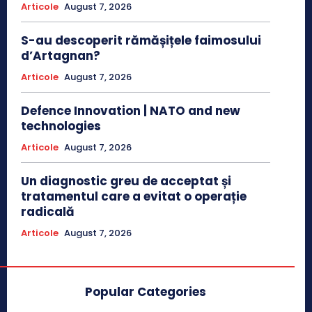
Articole
August 7, 2026
S-au descoperit rămășițele faimosului
d’Artagnan?
Articole
August 7, 2026
Defence Innovation | NATO and new
technologies
Articole
August 7, 2026
Un diagnostic greu de acceptat și
tratamentul care a evitat o operație
radicală
Articole
August 7, 2026
Popular Categories