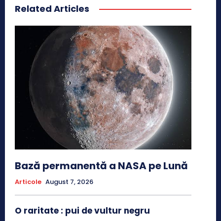
Related Articles
Bază permanentă a NASA pe Lună
Articole
August 7, 2026
O raritate : pui de vultur negru