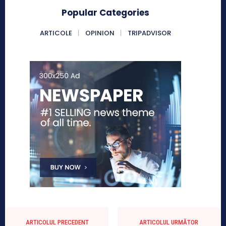
Popular Categories
ARTICOLE
OPINION
TRIPADVISOR
ARTICOLUL PRECEDENT
ARTICOLUL URMĂTOR