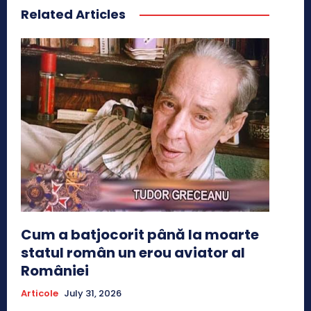
Related Articles
Cum a batjocorit până la moarte
statul român un erou aviator al
României
Articole
July 31, 2026