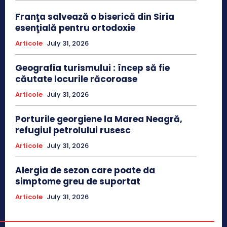
Franţa salvează o biserică din Siria
esenţială pentru ortodoxie
Articole
July 31, 2026
Geografia turismului : încep să fie
căutate locurile răcoroase
Articole
July 31, 2026
Porturile georgiene la Marea Neagră,
refugiul petrolului rusesc
Articole
July 31, 2026
Alergia de sezon care poate da
simptome greu de suportat
Articole
July 31, 2026