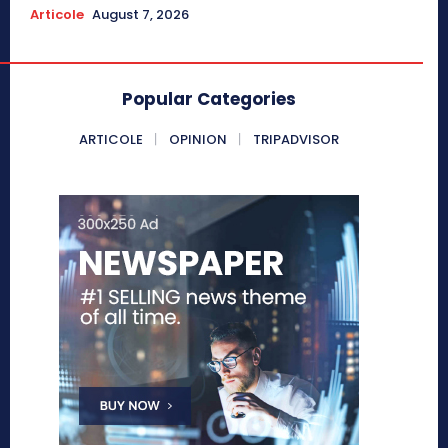
Articole
August 7, 2026
Popular Categories
ARTICOLE
OPINION
TRIPADVISOR