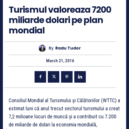
Turismul valoreaza 7200
miliarde dolari pe plan
mondial
By
Radu Tudor
March 21, 2016
Consiliul Mondial al Turismului și Călătoriilor (WTTC) a
estimat luni că anul trecut sectorul turismului a creat
7,2 milioane locuri de muncă și a contribuit cu 7.200
de miliarde de dolari la economia mondială,