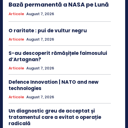
Bază permanentă a NASA pe Lună
Articole
August 7, 2026
O raritate : pui de vultur negru
Articole
August 7, 2026
S-au descoperit rămășițele faimosului
d’Artagnan?
Articole
August 7, 2026
Defence Innovation | NATO and new
technologies
Articole
August 7, 2026
Un diagnostic greu de acceptat și
tratamentul care a evitat o operație
radicală