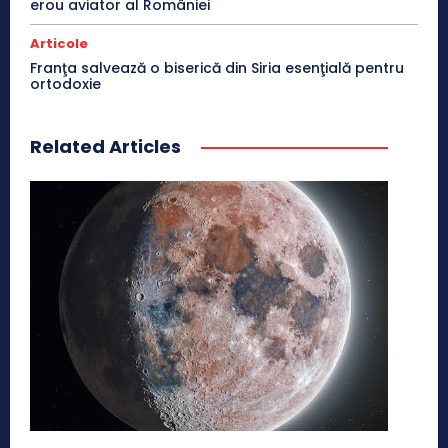
erou aviator al României
Articole
Franţa salvează o biserică din Siria esenţială pentru
ortodoxie
Related Articles