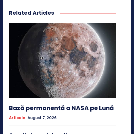
Related Articles
Bază permanentă a NASA pe Lună
Articole
August 7, 2026