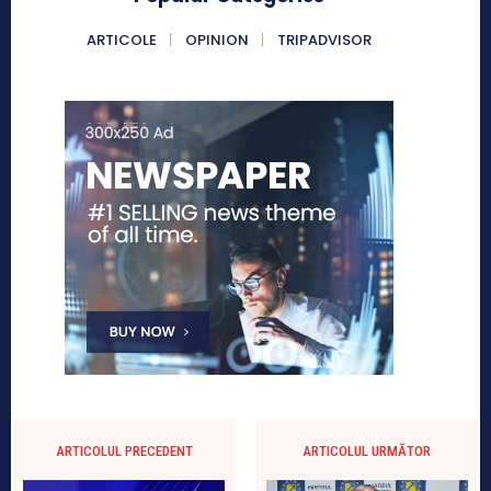
ARTICOLE
OPINION
TRIPADVISOR
ARTICOLUL PRECEDENT
ARTICOLUL URMĂTOR