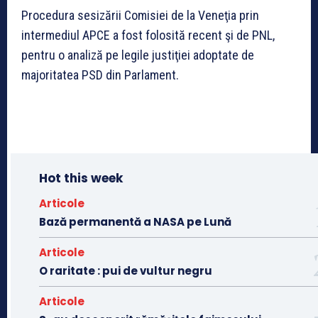
Procedura sesizării Comisiei de la Veneţia prin
intermediul APCE a fost folosită recent şi de PNL,
pentru o analiză pe legile justiţiei adoptate de
majoritatea PSD din Parlament.
Hot this week
Articole
Bază permanentă a NASA pe Lună
Articole
O raritate : pui de vultur negru
Articole