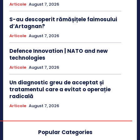
Articole
August 7, 2026
S-au descoperit rămășițele faimosului
d’Artagnan?
Articole
August 7, 2026
Defence Innovation | NATO and new
technologies
Articole
August 7, 2026
Un diagnostic greu de acceptat și
tratamentul care a evitat o operație
radicală
Articole
August 7, 2026
Popular Categories