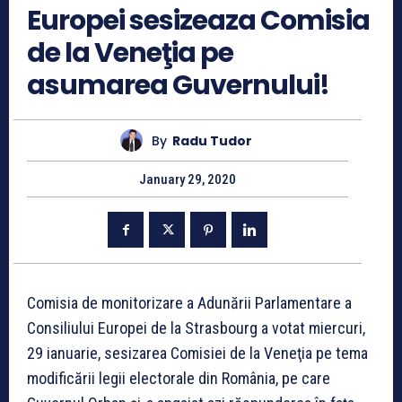
Europei sesizeaza Comisia
de la Veneţia pe
asumarea Guvernului!
By
Radu Tudor
January 29, 2020
Comisia de monitorizare a Adunării Parlamentare a
Consiliului Europei de la Strasbourg a votat miercuri,
29 ianuarie, sesizarea Comisiei de la Veneţia pe tema
modificării legii electorale din România, pe care