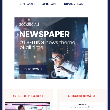
ARTICOLE
OPINION
TRIPADVISOR
ARTICOLUL PRECEDENT
ARTICOLUL URMĂTOR