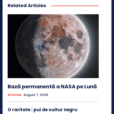
Related Articles
Bază permanentă a NASA pe Lună
Articole
August 7, 2026
O raritate : pui de vultur negru