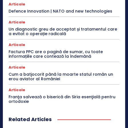
Articole
Defence Innovation | NATO and new technologies
Articole
Un diagnostic greu de acceptat și tratamentul care
a evitat o operație radicală
Articole
Factura PPC are o pagină de sumar, cu toate
informațiile care contează la îndemână
Articole
Cum a batjocorit până la moarte statul român un
erou aviator al României
Articole
Franţa salvează o biserică din Siria esenţială pentru
ortodoxie
Related Articles