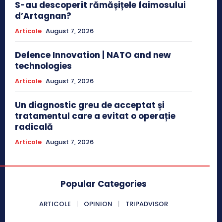
S-au descoperit rămășițele faimosului
d’Artagnan?
Articole
August 7, 2026
Defence Innovation | NATO and new
technologies
Articole
August 7, 2026
Un diagnostic greu de acceptat și
tratamentul care a evitat o operație
radicală
Articole
August 7, 2026
Popular Categories
ARTICOLE
OPINION
TRIPADVISOR