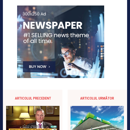
ARTICOLUL PRECEDENT
ARTICOLUL URMĂTOR