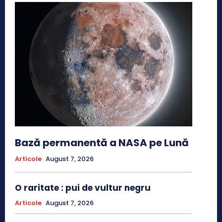
Bază permanentă a NASA pe Lună
Articole
August 7, 2026
O raritate : pui de vultur negru
Articole
August 7, 2026