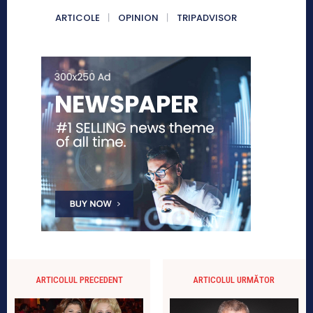
ARTICOLE
OPINION
TRIPADVISOR
ARTICOLUL PRECEDENT
ARTICOLUL URMĂTOR