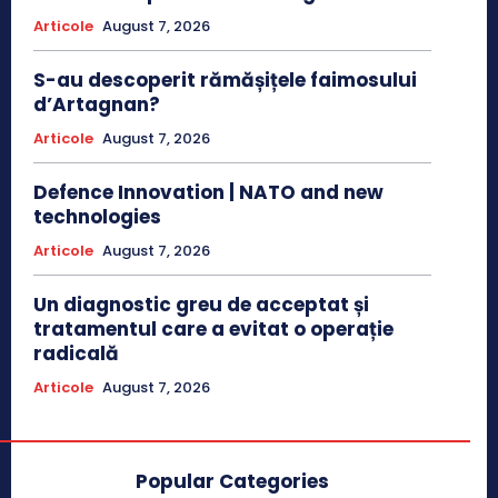
Articole
August 7, 2026
S-au descoperit rămășițele faimosului
d’Artagnan?
Articole
August 7, 2026
Defence Innovation | NATO and new
technologies
Articole
August 7, 2026
Un diagnostic greu de acceptat și
tratamentul care a evitat o operație
radicală
Articole
August 7, 2026
Popular Categories