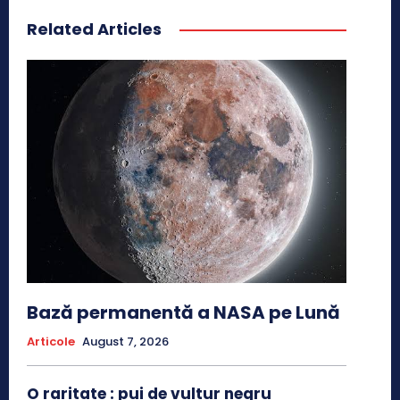
Related Articles
Bază permanentă a NASA pe Lună
Articole
August 7, 2026
O raritate : pui de vultur negru