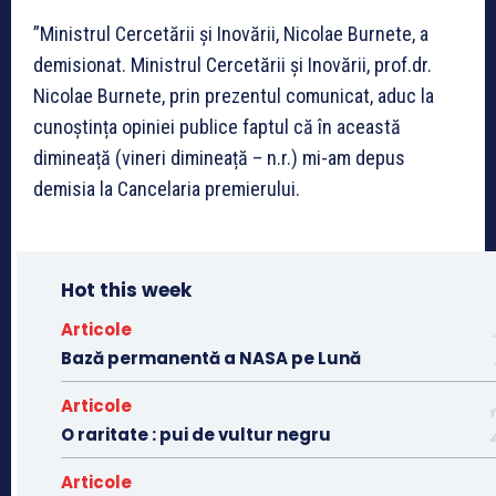
”Ministrul Cercetării și Inovării, Nicolae Burnete, a
demisionat. Ministrul Cercetării și Inovării, prof.dr.
Nicolae Burnete, prin prezentul comunicat, aduc la
cunoștința opiniei publice faptul că în această
dimineață (vineri dimineață – n.r.) mi-am depus
demisia la Cancelaria premierului.
Hot this week
Articole
Bază permanentă a NASA pe Lună
Articole
O raritate : pui de vultur negru
Articole