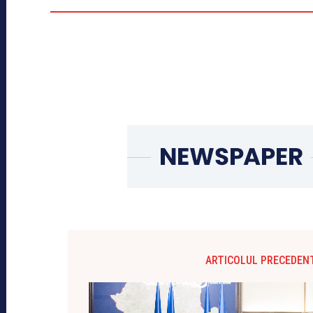
ARTICOLUL PRECEDEN