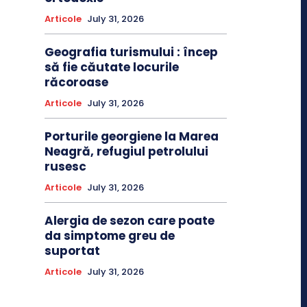
Articole
July 31, 2026
Geografia turismului : încep
să fie căutate locurile
răcoroase
Articole
July 31, 2026
Porturile georgiene la Marea
Neagră, refugiul petrolului
rusesc
Articole
July 31, 2026
Alergia de sezon care poate
da simptome greu de
suportat
Articole
July 31, 2026