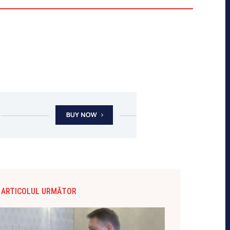
ARTICOLUL URMĂTOR