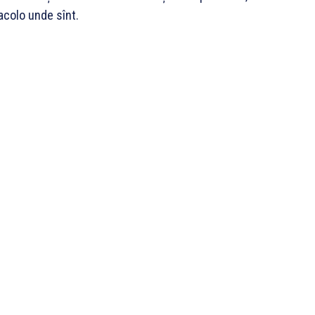
acolo unde sînt.