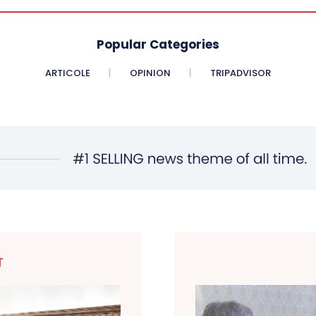
Popular Categories
ARTICOLE
OPINION
TRIPADVISOR
T