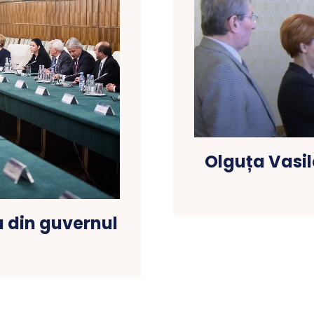
Olguța Vasil
 din guvernul