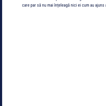
care par să nu mai înțeleagă nici ei cum au ajuns 