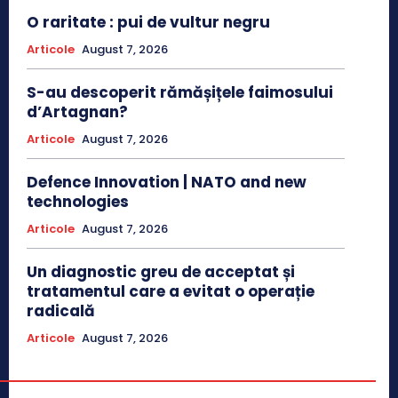
O raritate : pui de vultur negru
Articole
August 7, 2026
S-au descoperit rămășițele faimosului
d’Artagnan?
Articole
August 7, 2026
Defence Innovation | NATO and new
technologies
Articole
August 7, 2026
Un diagnostic greu de acceptat și
tratamentul care a evitat o operație
radicală
Articole
August 7, 2026