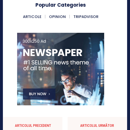
Popular Categories
ARTICOLE
OPINION
TRIPADVISOR
ARTICOLUL PRECEDENT
ARTICOLUL URMĂTOR