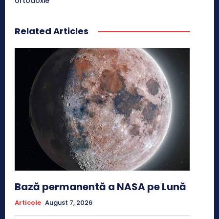
ortodoxie
Related Articles
Bază permanentă a NASA pe Lună
Articole
August 7, 2026