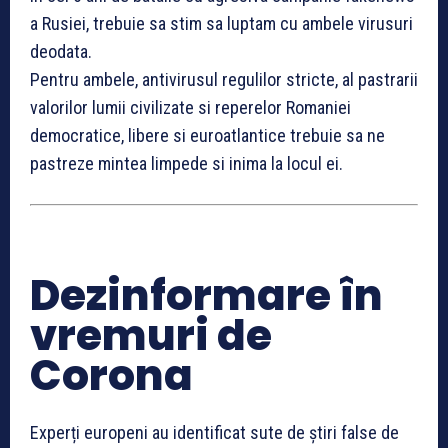
a Rusiei, trebuie sa stim sa luptam cu ambele virusuri
deodata.
Pentru ambele, antivirusul regulilor stricte, al pastrarii
valorilor lumii civilizate si reperelor Romaniei
democratice, libere si euroatlantice trebuie sa ne
pastreze mintea limpede si inima la locul ei.
Dezinformare în
vremuri de
Corona
Experți europeni au identificat sute de știri false de