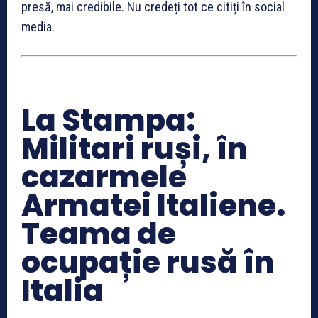
presă, mai credibile. Nu credeți tot ce citiți în social
media.
La Stampa:
Militari ruși, în
cazarmele
Armatei Italiene.
Teama de
ocupație rusă în
Italia