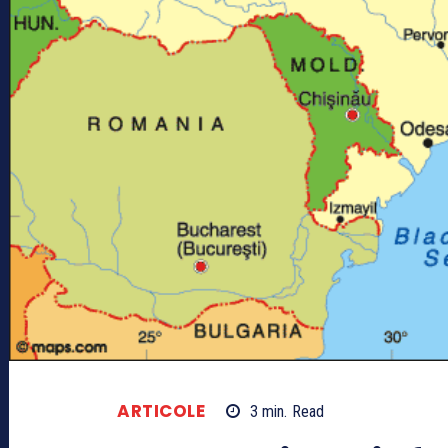
ARTICOLE
3
min.
Read