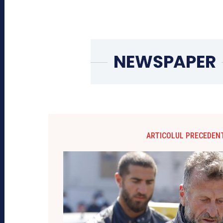
ARTICOLUL PRECEDEN