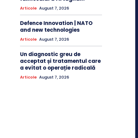
Articole
August 7, 2026
Defence Innovation | NATO
and new technologies
Articole
August 7, 2026
Un diagnostic greu de
acceptat și tratamentul care
a evitat o operație radicală
Articole
August 7, 2026