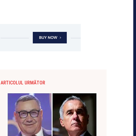
ARTICOLUL URMĂTOR