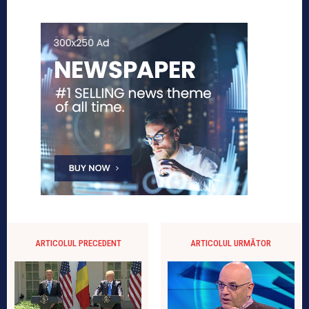
ARTICOLUL PRECEDENT
ARTICOLUL URMĂTOR