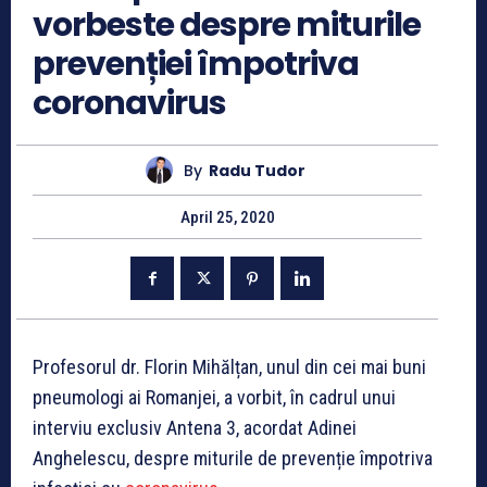
vorbeste despre miturile
prevenției împotriva
coronavirus
By
Radu Tudor
April 25, 2020
Profesorul dr. Florin Mihălțan, unul din cei mai buni
pneumologi ai Romanjei, a vorbit, în cadrul unui
interviu exclusiv Antena 3, acordat Adinei
Anghelescu, despre miturile de prevenție împotriva