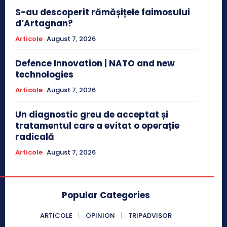
S-au descoperit rămășițele faimosului
d’Artagnan?
Articole
August 7, 2026
Defence Innovation | NATO and new
technologies
Articole
August 7, 2026
Un diagnostic greu de acceptat și
tratamentul care a evitat o operație
radicală
Articole
August 7, 2026
Popular Categories
ARTICOLE
OPINION
TRIPADVISOR