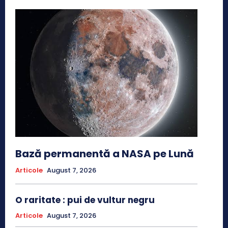
Bază permanentă a NASA pe Lună
Articole
August 7, 2026
O raritate : pui de vultur negru
Articole
August 7, 2026