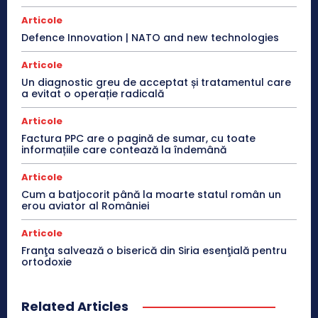
Articole
Defence Innovation | NATO and new technologies
Articole
Un diagnostic greu de acceptat și tratamentul care
a evitat o operație radicală
Articole
Factura PPC are o pagină de sumar, cu toate
informațiile care contează la îndemână
Articole
Cum a batjocorit până la moarte statul român un
erou aviator al României
Articole
Franţa salvează o biserică din Siria esenţială pentru
ortodoxie
Related Articles