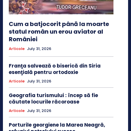
Cum a batjocorit până la moarte
statul român un erou aviator al
României
Articole
July 31, 2026
Franţa salvează o biserică din Siria
esenţială pentru ortodoxie
Articole
July 31, 2026
Geografia turismului : încep să fie
căutate locurile răcoroase
Articole
July 31, 2026
Porturile georgiene la Marea Neagră,