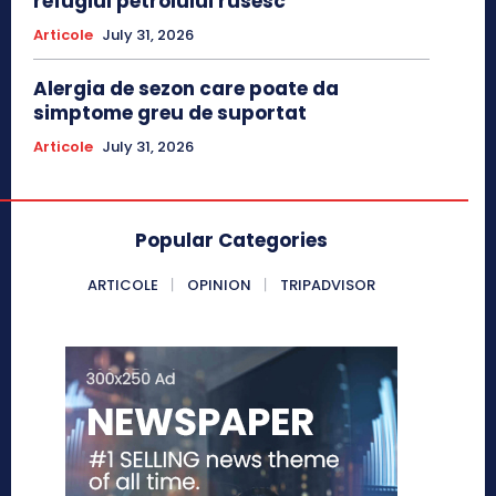
refugiul petrolului rusesc
Articole
July 31, 2026
Alergia de sezon care poate da
simptome greu de suportat
Articole
July 31, 2026
Popular Categories
ARTICOLE
OPINION
TRIPADVISOR