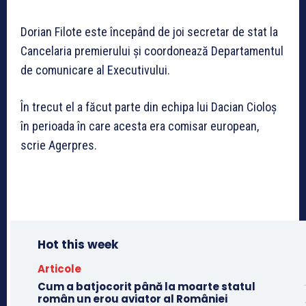
Dorian Filote este începând de joi secretar de stat la
Cancelaria premierului și coordonează Departamentul
de comunicare al Executivului.
În trecut el a făcut parte din echipa lui Dacian Cioloș
în perioada în care acesta era comisar european,
scrie Agerpres.
Hot this week
Articole
Cum a batjocorit până la moarte statul
român un erou aviator al României