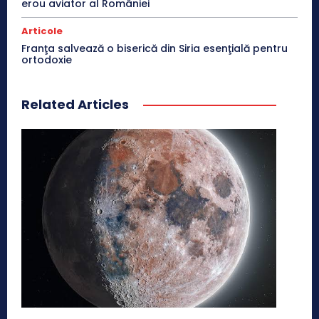
erou aviator al României
Articole
Franţa salvează o biserică din Siria esenţială pentru
ortodoxie
Related Articles