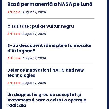
Bază permanentă a NASA pe Lună
Articole
August 7, 2026
O raritate : pui de vultur negru
Articole
August 7, 2026
S-au descoperit rămășițele faimosului
d’Artagnan?
Articole
August 7, 2026
Defence Innovation | NATO and new
technologies
Articole
August 7, 2026
Un diagnostic greu de acceptat și
tratamentul care a evitat o operație
radicală