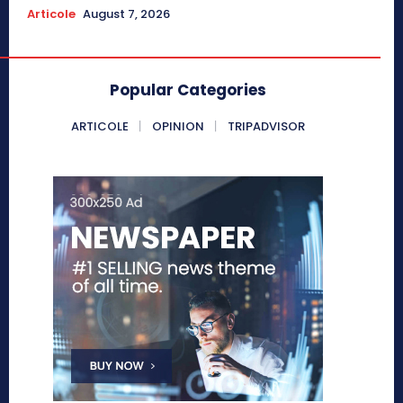
Articole
August 7, 2026
Popular Categories
ARTICOLE
OPINION
TRIPADVISOR