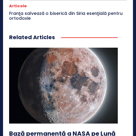
Articole
Franţa salvează o biserică din Siria esenţială pentru
ortodoxie
Related Articles
Bază permanentă a NASA pe Lună