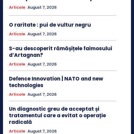
Articole
August 7, 2026
O raritate : pui de vultur negru
Articole
August 7, 2026
S-au descoperit rămășițele faimosului
d’Artagnan?
Articole
August 7, 2026
Defence Innovation | NATO and new
technologies
Articole
August 7, 2026
Un diagnostic greu de acceptat și
tratamentul care a evitat o operație
radicală
Articole
August 7, 2026