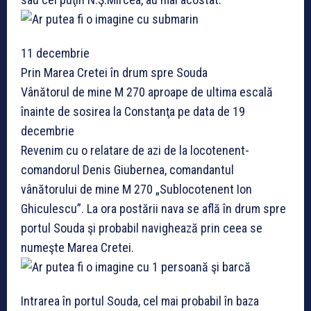
11 decembrie
Prin Marea Cretei în drum spre Souda
Vânătorul de mine M 270 aproape de ultima escală
înainte de sosirea la Constanţa pe data de 19
decembrie
Revenim cu o relatare de azi de la locotenent-
comandorul Denis Giubernea, comandantul
vânătorului de mine M 270 „Sublocotenent Ion
Ghiculescu”. La ora postării nava se află în drum spre
portul Souda şi probabil navighează prin ceea se
numeşte Marea Cretei.
Intrarea în portul Souda, cel mai probabil în baza