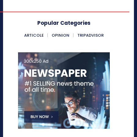
Popular Categories
ARTICOLE
OPINION
TRIPADVISOR