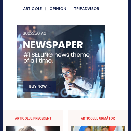
ARTICOLE
OPINION
TRIPADVISOR
ARTICOLUL PRECEDENT
ARTICOLUL URMĂTOR