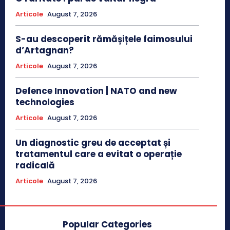
Articole
August 7, 2026
S-au descoperit rămășițele faimosului
d’Artagnan?
Articole
August 7, 2026
Defence Innovation | NATO and new
technologies
Articole
August 7, 2026
Un diagnostic greu de acceptat și
tratamentul care a evitat o operație
radicală
Articole
August 7, 2026
Popular Categories